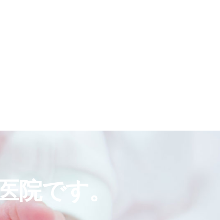
医院です。