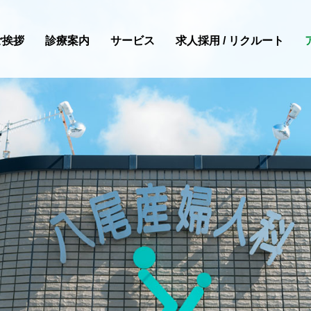
ご挨拶
診療案内
サービス
求人採用 / リクルート