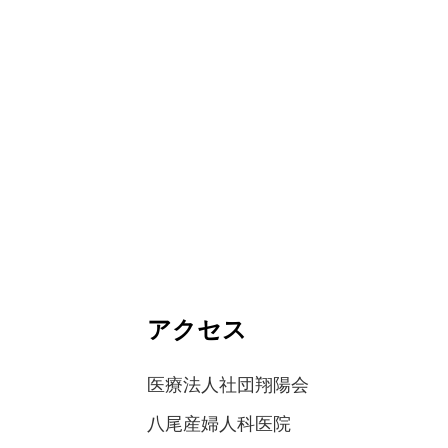
アクセス
医療法人社団翔陽会
八尾産婦人科医院