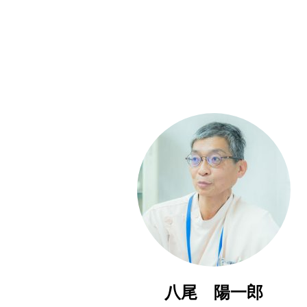
八尾 陽一郎