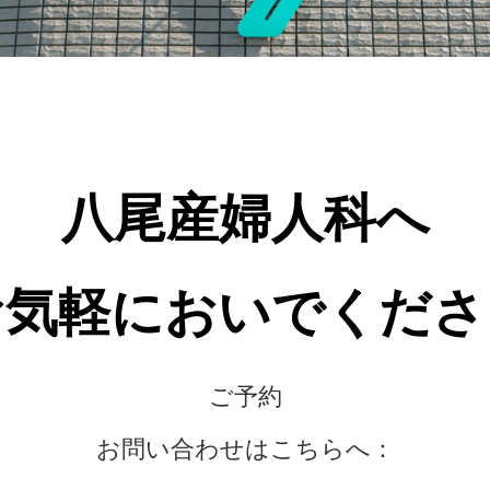
八尾産婦人科へ
お気軽においでくださ
ご予約
お問い合わせはこちらへ：