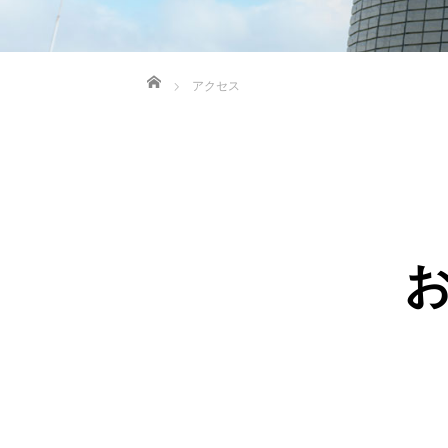
ホーム
アクセス