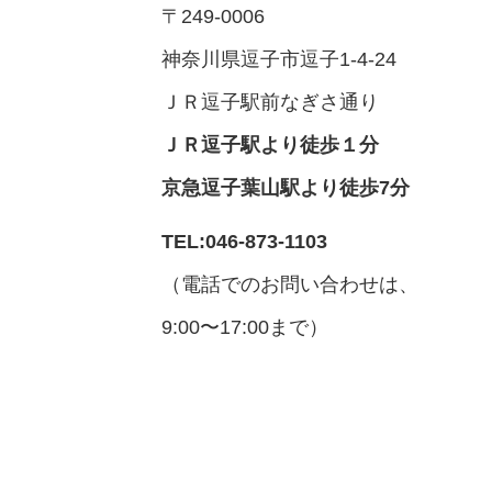
〒249-0006
神奈川県逗子市逗子1-4-24
ＪＲ逗子駅前なぎさ通り
ＪＲ逗子駅より徒歩１分
京急逗子葉山駅より徒歩7分
TEL:046-873-1103
（電話でのお問い合わせは、
9:00〜17:00まで）