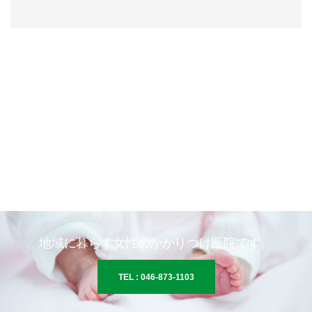
地域に暮らす女性のかかりつけ医院です。
TEL : 046-873-1103